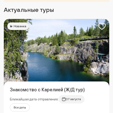
Актуальные туры
💫 Новинка
Знакомство с Карелией (Ж/Д тур)
Ближайшая дата отправления:
07 августа
Все даты