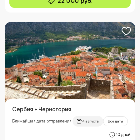
22 000 руб.
Сербия + Черногория
Ближайшая дата отправления:
14 августа
Все даты
10 дней