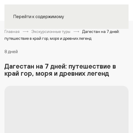
Войти
Перейти к содержимому
Главная
Экскурсионные туры
Дагестан на 7 дней:
путешествие в край гор, моря и древних легенд
8 дней
Дагестан на 7 дней: путешествие в
край гор, моря и древних легенд