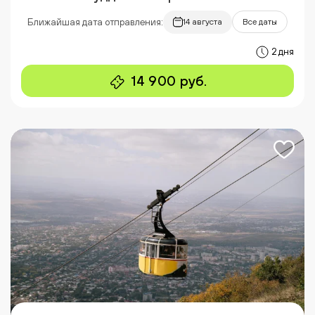
Ближайшая дата отправления:
14 августа
Все даты
2 дня
14 900 руб.