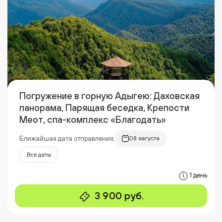
Погружение в горную Адыгею: Даховская
панорама, Парящая беседка, Крепости
Меот, спа-комплекс «Благодать»
Ближайшая дата отправления:
08 августа
Все даты
1 день
3 900 руб.