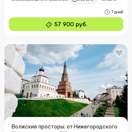
7 дней
57 900 руб.
Волжские просторы: от Нижегородского