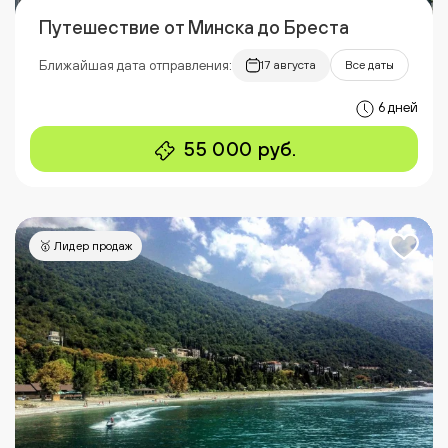
Путешествие от Минска до Бреста
Ближайшая дата отправления:
17 августа
Все даты
6 дней
55 000 руб.
🥇 Лидер продаж