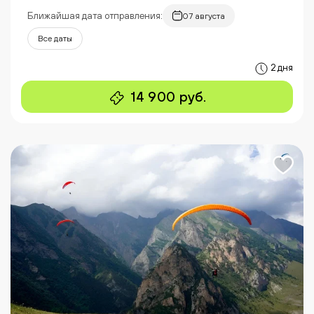
Ближайшая дата отправления:
07 августа
Все даты
2 дня
14 900 руб.