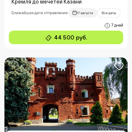
Кремля до мечетей Казани
Ближайшая дата отправления:
17 августа
Все даты
7 дней
44 500 руб.