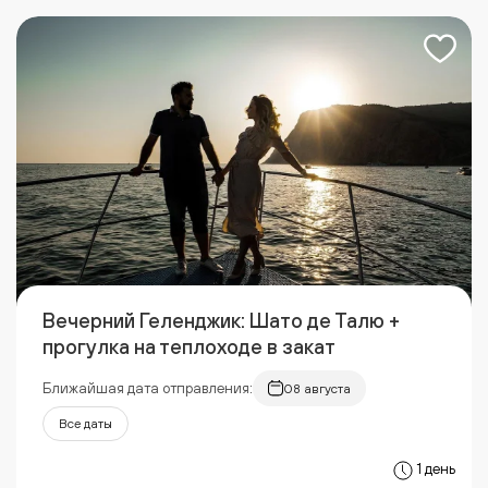
Вечерний Геленджик: Шато де Талю +
прогулка на теплоходе в закат
Ближайшая дата отправления:
08 августа
Все даты
1 день