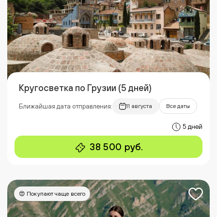
Кругосветка по Грузии (5 дней)
Ближайшая дата отправления:
11 августа
Все даты
5 дней
38 500 руб.
😍 Покупают чаще всего