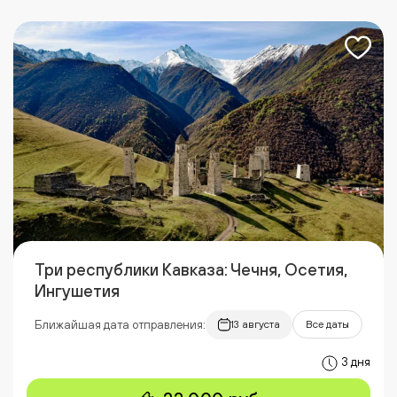
Три республики Кавказа: Чечня, Осетия,
Ингушетия
Ближайшая дата отправления:
13 августа
Все даты
3 дня