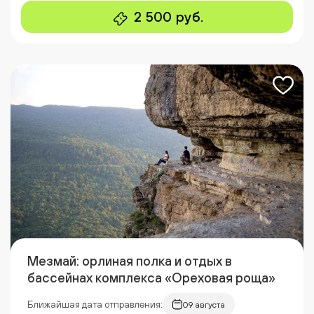
2 500 руб.
Мезмай: орлиная полка и отдых в
бассейнах комплекса «Ореховая роща»
Ближайшая дата отправления:
09 августа