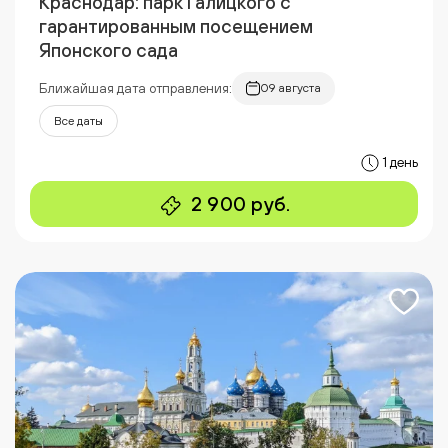
Краснодар: парк Галицкого с
гарантированным посещением
Японского сада
Ближайшая дата отправления:
09 августа
Все даты
1 день
2 900 руб.