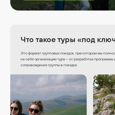
Что такое туры
«под клю
Это формат групповых поездок, при котором мы полно
на себя организацию тура — от разработки программы 
сопровождения группы в поездке.