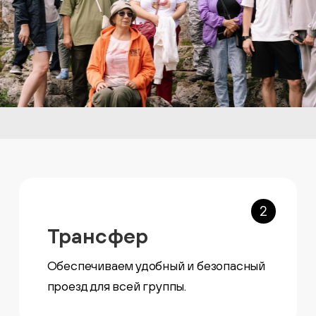
2
Трансфер
Обеспечиваем удобный и безопасный
проезд для всей группы.