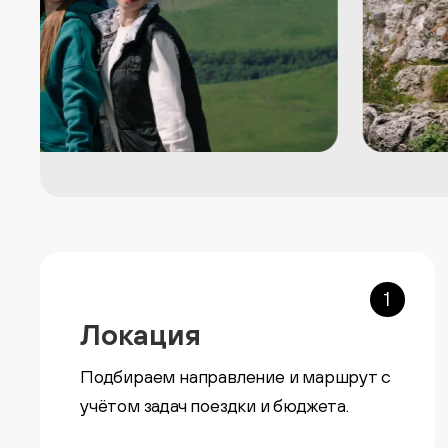
1
Локация
Подбираем направление и маршрут с
учётом задач поездки и бюджета.