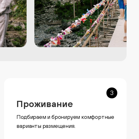
3
Проживание
Подбираем и бронируем комфортные
варианты размещения.