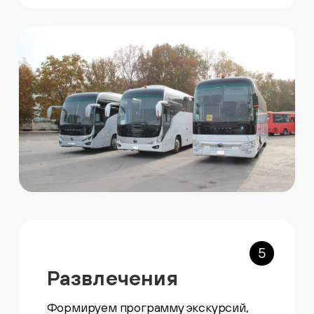
5
Развлечения
Формируем программу экскурсий,