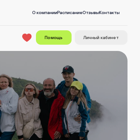
О компании
Расписание
Отзывы
Контакты
Помощь
Личный кабинет