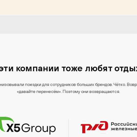
 эти компании тоже любят отды
низовывали поездки для сотрудников больших брендов.
Чётко. Вовр
«давайте перенесём».
Поэтому они возвращаются.