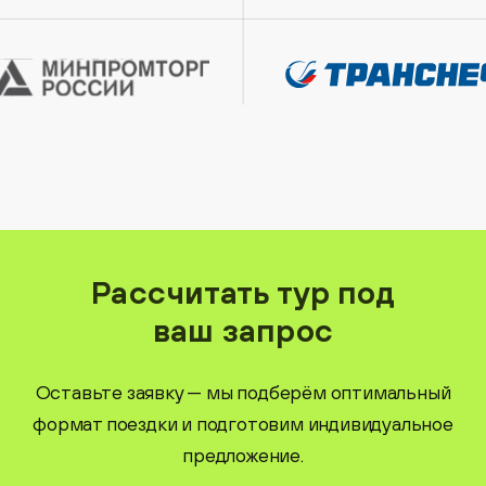
Рассчитать тур под
ваш запрос
Оставьте заявку — мы подберём оптимальный
формат поездки и подготовим индивидуальное
предложение.