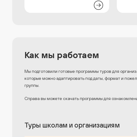
Как мы работаем
Мы подготовили готовые программы туров для организ
которые можно адаптировать под даты, формат и поже
группы.
Справа вы можете скачать программы для ознакомлен
Туры школам и организациям