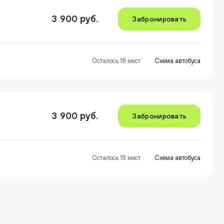
3 900 руб.
Забронировать
Осталось 18 мест
Схема автобуса
3 900 руб.
Забронировать
Осталось 18 мест
Схема автобуса