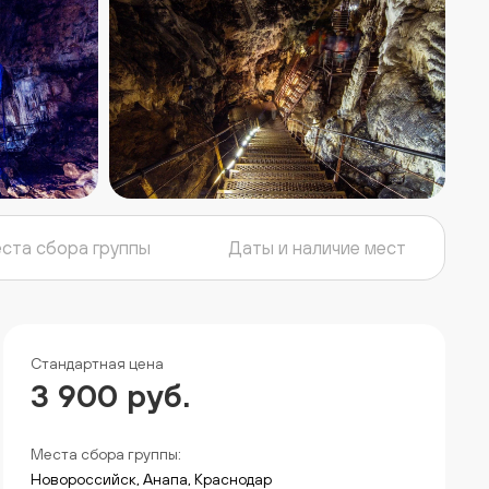
ста сбора группы
Даты и наличие мест
Стандартная цена
3 900 руб.
Места сбора группы:
Новороссийск, Анапа, Краснодар