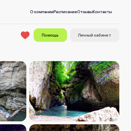
О компании
Расписание
Отзывы
Контакты
Помощь
Личный кабинет