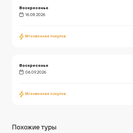
Воскресенье
16.08.2026
Мгновенная покупка
Воскресенье
06.09.2026
Мгновенная покупка
Похожие туры