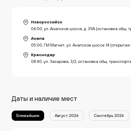
Новороссийск
06:00, ул. Анапское шоссе, д. 39А (остановка общ. 
Анапа
05:00, ГМ Магнит, ул. Анапское шоссе 14 (открытая
Краснодар
08:40, ул. Захарова, 3/2, остановка общ. транспор
Даты и наличие мест
Ближайшие
Август 2026
Сентябрь 2026