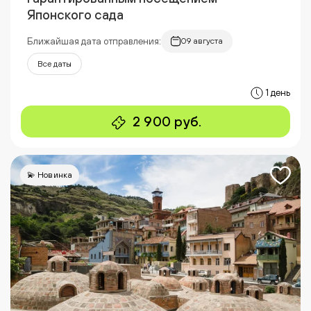
Японского сада
Ближайшая дата отправления:
09 августа
Все даты
1 день
2 900 руб.
💫 Новинка