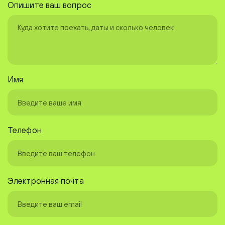
Опишите ваш вопрос
Имя
Телефон
Электронная почта