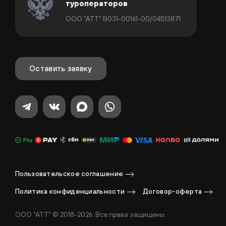
туроператоров
ООО "АТТ" В031-00161-00/04513871
Оставить заявку
Пользовательское соглашение
Политика конфиденциальности
Договор-оферта
ООО "АТТ" © 2018-2026. Все права защищены