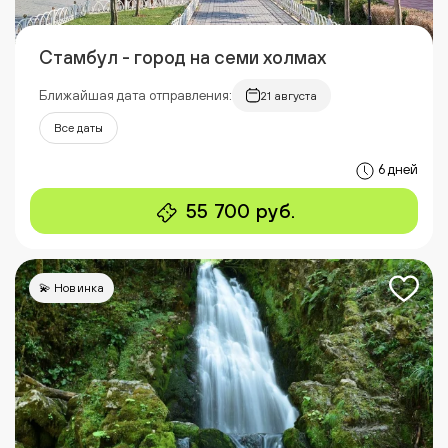
Стамбул - город на семи холмах
Ближайшая дата отправления:
21 августа
Все даты
6 дней
55 700 руб.
💫 Новинка