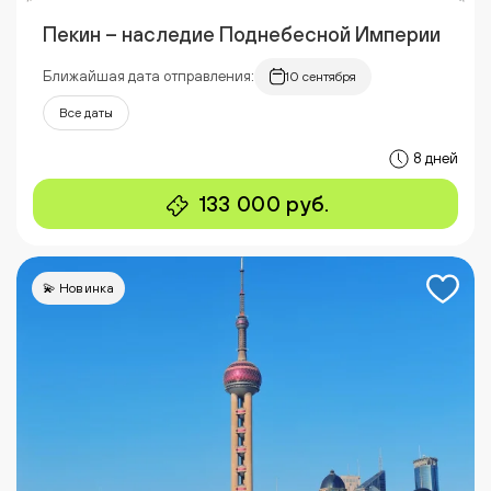
Пекин – наследие Поднебесной Империи
Ближайшая дата отправления:
10 сентября
Все даты
8 дней
133 000 руб.
💫 Новинка