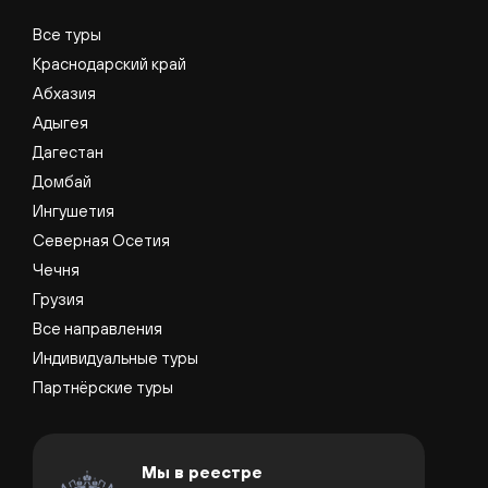
Все туры
Краснодарский край
Абхазия
Адыгея
Дагестан
Домбай
Ингушетия
Северная Осетия
Чечня
Грузия
Все направления
Индивидуальные туры
Партнёрские туры
Мы в реестре