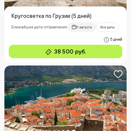
Кругосветка по Грузии (5 дней)
Ближайшая дата отправления:
11 августа
Все даты
5 дней
38 500 руб.