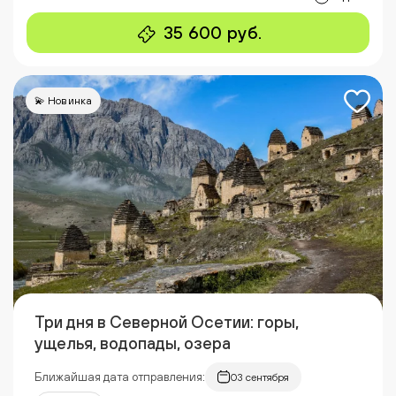
35 600 руб.
💫 Новинка
Три дня в Северной Осетии: горы,
ущелья, водопады, озера
Ближайшая дата отправления:
03 сентября