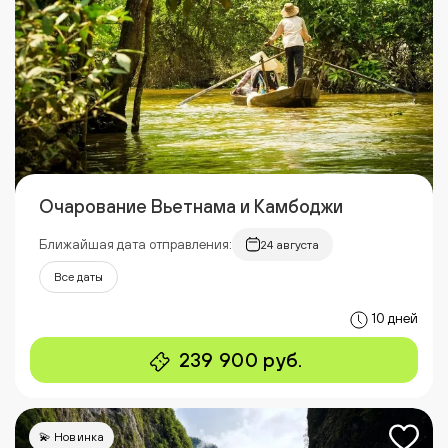
Очарование Вьетнама и Камбоджи
Ближайшая дата отправления:
24 августа
Все даты
10 дней
239 900 руб.
💫 Новинка