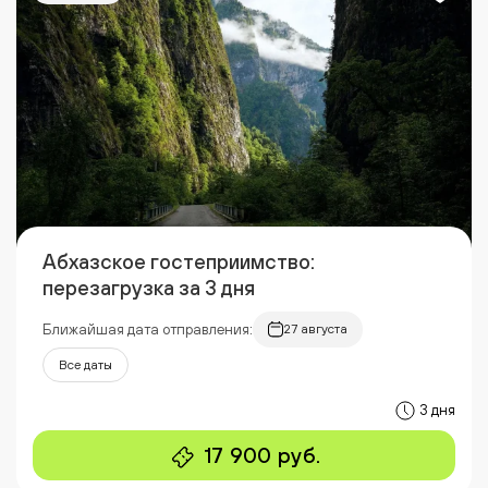
Абхазское гостеприимство:
перезагрузка за 3 дня
Ближайшая дата отправления:
27 августа
Все даты
3 дня
17 900 руб.