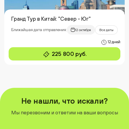
Гранд Тур в Китай: "Север - Юг"
Ближайшая дата отправления:
12 октября
Все даты
12 дней
225 800 руб.
Не нашли, что искали?
Мы перезвоним и ответим на ваши вопросы