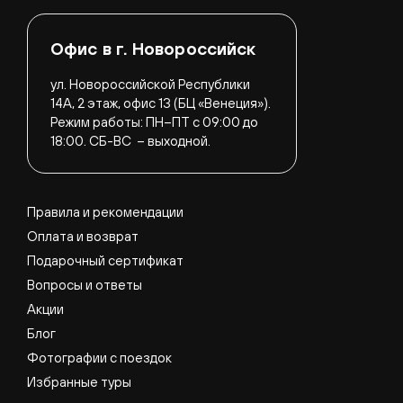
Офис в г. Новороссийск
ул. Новороссийской Республики
14А, 2 этаж, офис 13 (БЦ «Венеция»).
Режим работы:
ПН–ПТ с 09:00 до
18:00.
СБ-ВС – выходной.
Правила и рекомендации
Оплата и возврат
Подарочный сертификат
Вопросы и ответы
Акции
Блог
Фотографии с поездок
Избранные туры