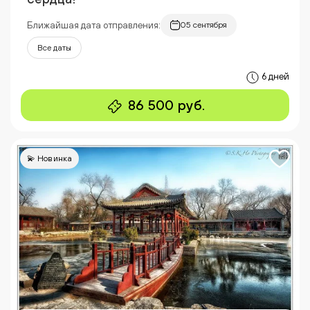
Ближайшая дата отправления:
05 сентября
Все даты
6 дней
86 500 руб.
💫 Новинка