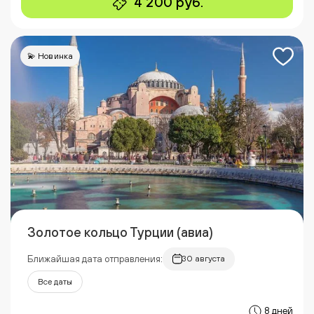
4 200 руб.
💫 Новинка
Золотое кольцо Турции (авиа)
Ближайшая дата отправления:
30 августа
Все даты
8 дней