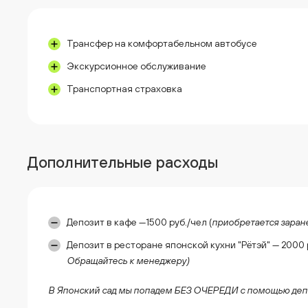
Трансфер на комфортабельном автобусе
Экскурсионное обслуживание
Транспортная страховка
Дополнительные расходы
Депозит в кафе —1500 руб./чел (
приобретается заран
Депозит в ресторане японской кухни "Рётэй" — 2000 
Обращайтесь к менеджеру)
В Японский сад мы попадем БЕЗ ОЧЕРЕДИ с помощью депо