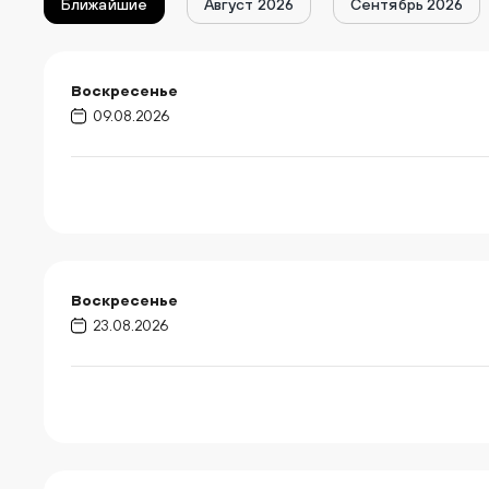
Ближайшие
Август 2026
Сентябрь 2026
Воскресенье
09.08.2026
Воскресенье
23.08.2026