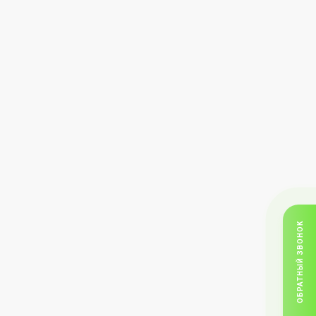
ОБРАТНЫЙ ЗВОНОК