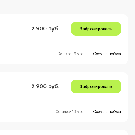
2 900 руб.
Забронировать
Осталось 9 мест
Схема автобуса
2 900 руб.
Забронировать
Осталось 13 мест
Схема автобуса