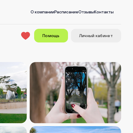
О компании
Расписание
Отзывы
Контакты
Помощь
Личный кабинет