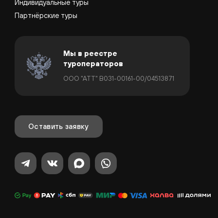
Индивидуальные туры
Партнёрские туры
Мы в реестре
туроператоров
ООО "АТТ" В031-00161-00/04513871
Оставить заявку