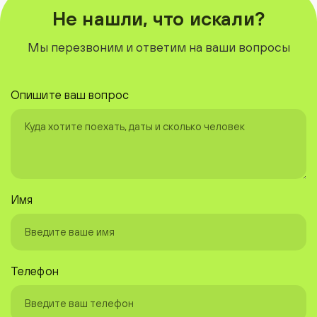
Не нашли, что искали?
Мы перезвоним и ответим на ваши вопросы
Опишите ваш вопрос
Имя
Телефон