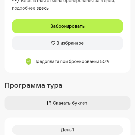
Бесплатная отмена бронирования за 5 дней,
подробнее
здесь
Забронировать
В избранное
Предоплата при бронировании 50%
Программа тура
Скачать буклет
День 1