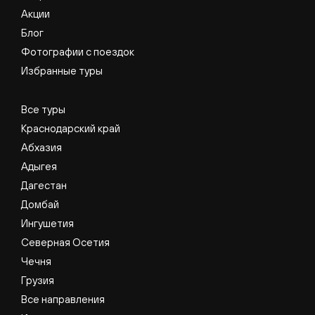
Акции
Блог
Фотографии с поездок
Избранные туры
Все туры
Краснодарский край
Абхазия
Адыгея
Дагестан
Домбай
Ингушетия
Северная Осетия
Чечня
Грузия
Все направления