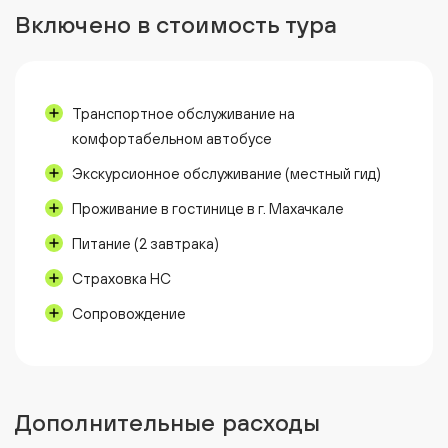
Включено в стоимость тура
Транспортное обслуживание на
комфортабельном автобусе
Экскурсионное обслуживание (местный гид)
Проживание в гостинице в г. Махачкале
Питание (2 завтрака)
Страховка НС
Сопровождение
Дополнительные расходы