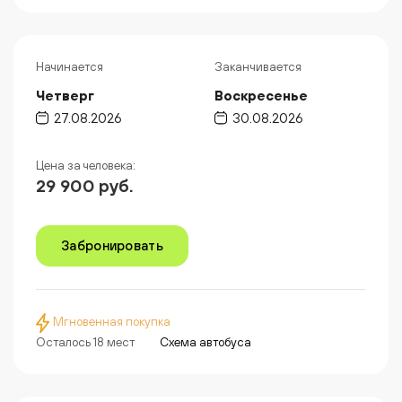
Начинается
Заканчивается
Четверг
Воскресенье
27.08.2026
30.08.2026
Цена за человека:
29 900 руб.
Забронировать
Мгновенная покупка
Осталось 18 мест
Схема автобуса