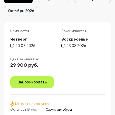
Октябрь 2026
Начинается
Заканчивается
Четверг
Воскресенье
20.08.2026
23.08.2026
Цена за человека:
29 900 руб.
Забронировать
Мгновенная покупка
Осталось 18 мест
Схема автобуса