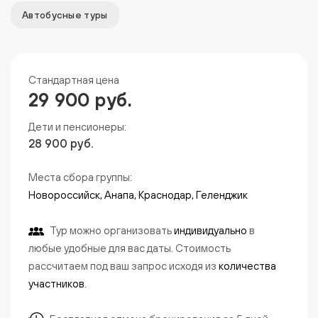
Автобусные туры
Стандартная цена
29 900 руб.
Дети и пенсионеры:
28 900 руб.
Места сбора группы:
Новороссийск, Анапа, Краснодар, Геленджик
Тур можно организовать
индивидуально
в
любые удобные для вас даты. Стоимость
рассчитаем под ваш запрос исходя из
количества
участников
.