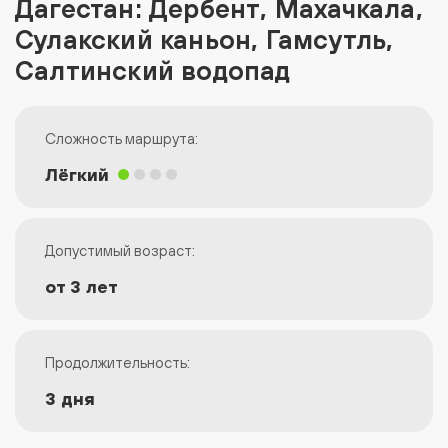
Дагестан: Дербент, Махачкала,
Сулакский каньон, Гамсутль,
Салтинский водопад
Сложность маршрута:
Лёгкий
Допустимый возраст:
от 3 лет
Продолжительность:
3 дня