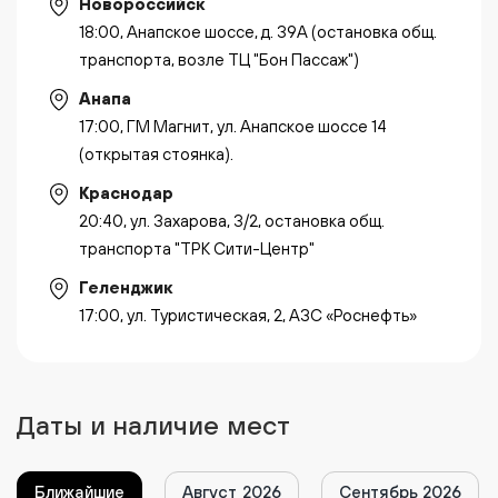
Новороссийск
18:00, Анапское шоссе, д. 39А (остановка общ.
транспорта, возле ТЦ "Бон Пассаж")
Анапа
17:00, ГМ Магнит, ул. Анапское шоссе 14
(открытая стоянка).
Краснодар
20:40, ул. Захарова, 3/2, остановка общ.
транспорта "ТРК Сити-Центр"
Геленджик
17:00, ул. Туристическая, 2, АЗС «Роснефть»
Даты и наличие мест
Ближайшие
Август 2026
Сентябрь 2026