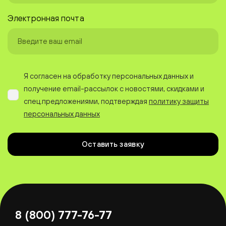
Электронная почта
Я согласен на обработку персональных данных и
получение email-рассылок с новостями, скидками и
спец.предложениями, подтверждая
политику защиты
персональных данных
Оставить заявку
8 (800) 777-76-77