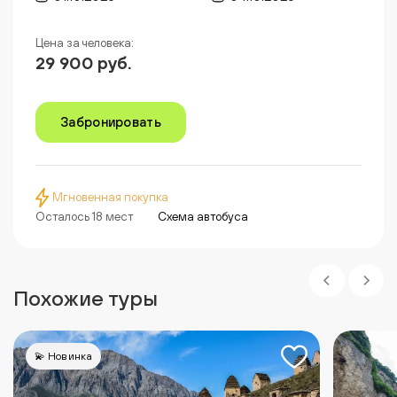
Цена за человека:
29 900 руб.
Забронировать
Мгновенная покупка
Осталось 18 мест
Схема автобуса
Похожие туры
💫 Новинка