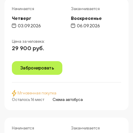
Начинается
Заканчивается
Четверг
Воскресенье
03.09.2026
06.09.2026
Цена за человека:
29 900 руб.
Забронировать
Мгновенная покупка
Осталось 16 мест
Схема автобуса
Начинается
Заканчивается