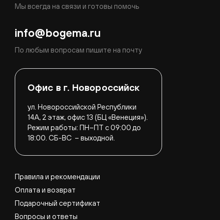
Мы всегда на связи и готовы помочь
info@bogema.ru
По любым вопросам пишите на почту
Офис в г. Новороссийск
ул. Новороссийской Республики
14А, 2 этаж, офис 13 (БЦ «Венеция»).
Режим работы:
ПН–ПТ с 09:00 до
18:00.
СБ-ВС – выходной.
Правила и рекомендации
Оплата и возврат
Подарочный сертификат
Вопросы и ответы