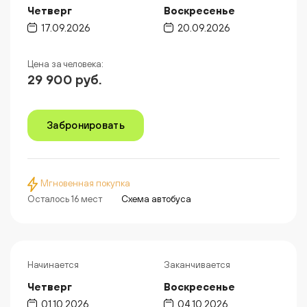
Четверг
Воскресенье
17.09.2026
20.09.2026
Цена за человека:
29 900 руб.
Забронировать
Мгновенная покупка
Осталось 16 мест
Схема автобуса
Начинается
Заканчивается
Четверг
Воскресенье
01.10.2026
04.10.2026