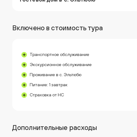
Включено в стоимость тура
Транспортное обслуживание
Экскурсионное обслуживание
Проживание в с. Эльтюбю
Питание: 1 завтрак
Страховка от НС
Дополнительные расходы