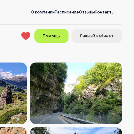
О компании
Расписание
Отзывы
Контакты
Помощь
Личный кабинет