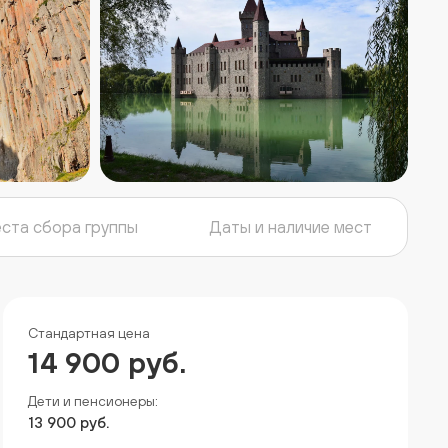
ста сбора группы
Даты и наличие мест
Стандартная цена
14 900 руб.
Дети и пенсионеры:
13 900 руб.