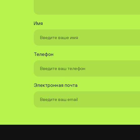
Имя
Телефон
Электронная почта