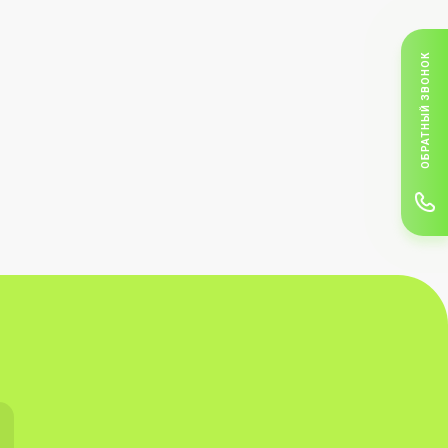
ОБРАТНЫЙ ЗВОНОК