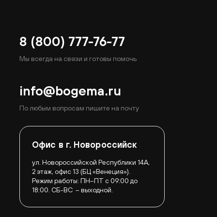
8 (800) 777-76-77
Мы всегда на связи и готовы помочь
info@bogema.ru
По любым вопросам пишите на почту
Офис в г. Новороссийск
ул. Новороссийской Республики 14А,
2 этаж, офис 13 (БЦ «Венеция»).
Режим работы:
ПН–ПТ с 09:00 до
18:00.
СБ-ВС – выходной.