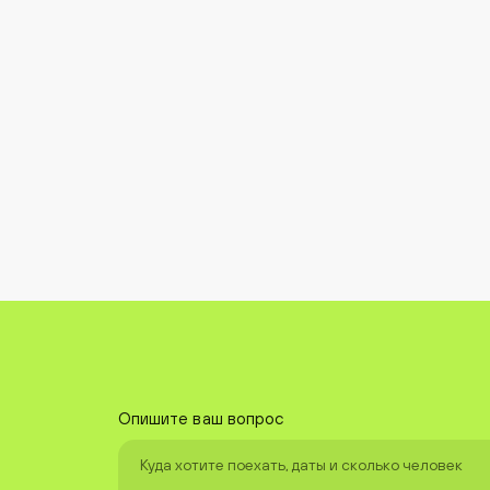
Опишите ваш вопрос