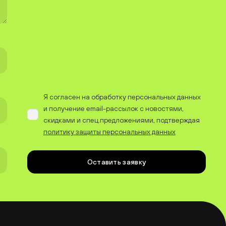
Я согласен на обработку персональных данных
и получение email-рассылок с новостями,
скидками и спец.предложениями, подтверждая
политику защиты персональных данных
Оставить заявку