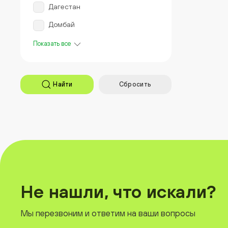
Дагестан
Домбай
Показать все
Найти
Сбросить
Не нашли, что искали?
Мы перезвоним и ответим на ваши вопросы