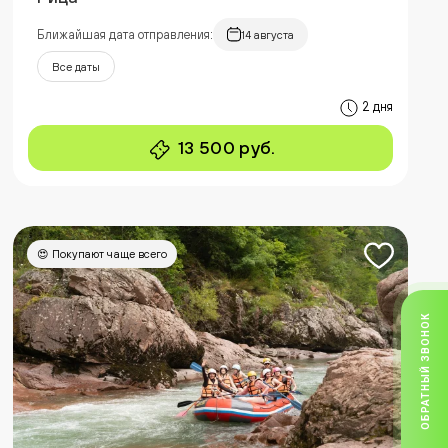
Ближайшая дата отправления:
14 августа
Все даты
2 дня
13 500 руб.
😍 Покупают чаще всего
ОБРАТНЫЙ ЗВОНОК