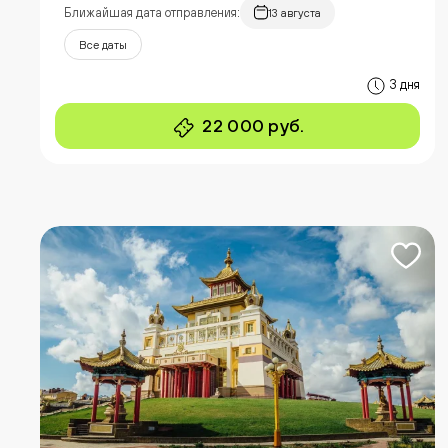
Ближайшая дата отправления:
13 августа
Все даты
3 дня
22 000 руб.