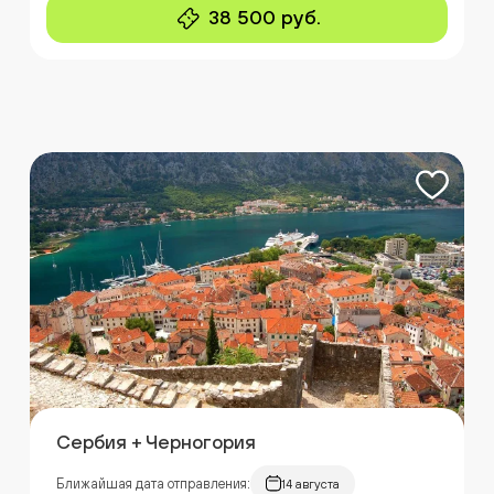
38 500 руб.
Сербия + Черногория
Ближайшая дата отправления:
14 августа