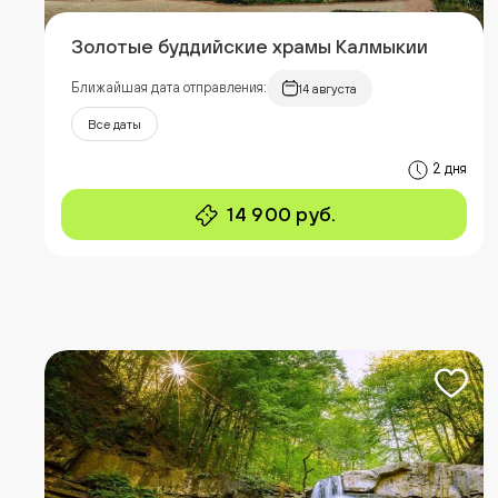
Золотые буддийские храмы Калмыкии
Ближайшая дата отправления:
14 августа
Все даты
2 дня
14 900 руб.