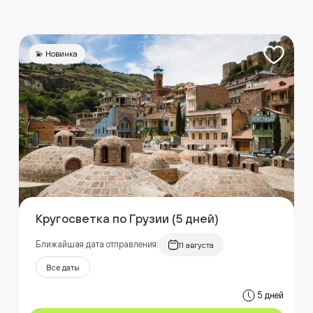
💫 Новинка
Кругосветка по Грузии (5 дней)
Ближайшая дата отправления:
11 августа
Все даты
5 дней