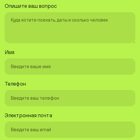
Опишите ваш вопрос
Имя
Телефон
Электронная почта