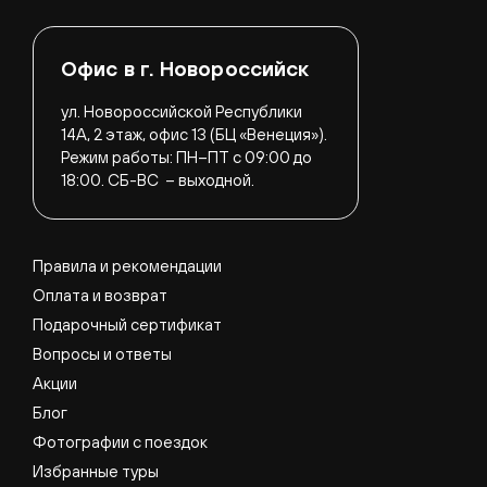
Офис в г. Новороссийск
ул. Новороссийской Республики
14А, 2 этаж, офис 13 (БЦ «Венеция»).
Режим работы:
ПН–ПТ с 09:00 до
18:00.
СБ-ВС – выходной.
Правила и рекомендации
Оплата и возврат
Подарочный сертификат
Вопросы и ответы
Акции
Блог
Фотографии с поездок
Избранные туры