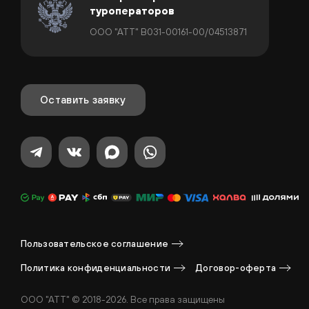
туроператоров
ООО "АТТ" В031-00161-00/04513871
Оставить заявку
Пользовательское соглашение
Политика конфиденциальности
Договор-оферта
ООО "АТТ" © 2018-2026. Все права защищены