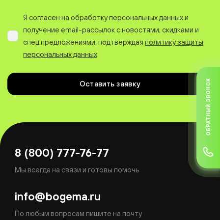
Я согласен на обработку персональных данных и
получение email-рассылок с новостями, скидками и
спец.предложениями, подтверждая
политику защиты
персональных данных
ОБРАТНЫЙ ЗВОНОК
Оставить заявку
8 (800) 777-76-77
Мы всегда на связи и готовы помочь
info@bogema.ru
По любым вопросам пишите на почту