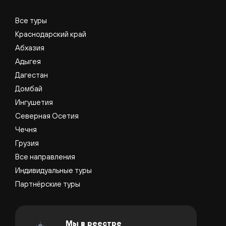
Все туры
Краснодарский край
Абхазия
Адыгея
Дагестан
Домбай
Ингушетия
Северная Осетия
Чечня
Грузия
Все направления
Индивидуальные туры
Партнёрские туры
Мы в реестре