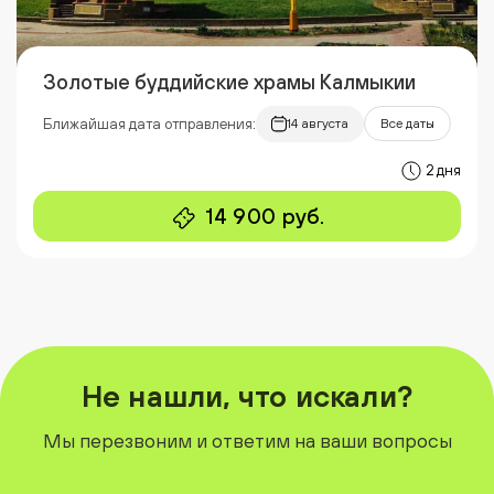
Золотые буддийские храмы Калмыкии
Ближайшая дата отправления:
14 августа
Все даты
2 дня
14 900 руб.
Не нашли, что искали?
Мы перезвоним и ответим на ваши вопросы