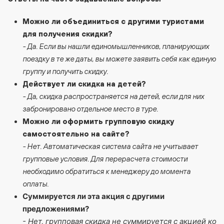
Можно ли объединиться с другими туристами
для получения скидки?
- Да. Если вы нашли единомышленников, планирующих
поездку в те же даты, вы можете заявить себя как единую
группу и получить скидку.
Действует ли скидка на детей?
- Да, скидка распространяется на детей, если для них
забронировано отдельное место в туре.
Можно ли оформить групповую скидку
самостоятельно на сайте?
- Нет. Автоматическая система сайта не учитывает
групповые условия. Для перерасчета стоимости
необходимо обратиться к менеджеру до момента
оплаты.
Суммируется ли эта акция с другими
предложениями?
- Нет, групповая скидка не суммируется с акцией ко