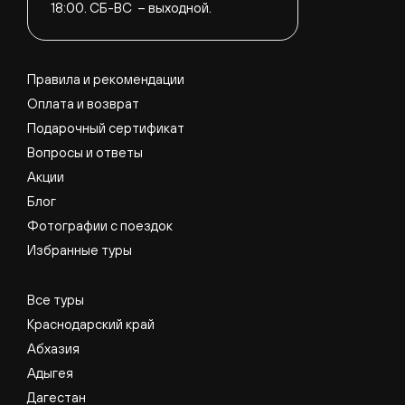
18:00.
СБ-ВС – выходной.
Правила и рекомендации
Оплата и возврат
Подарочный сертификат
Вопросы и ответы
Акции
Блог
Фотографии с поездок
Избранные туры
Все туры
Краснодарский край
Абхазия
Адыгея
Дагестан