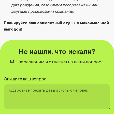
дню рождения, сезонными распродажами или
другими промокодами компании.
Планируйте ваш совместный отдых с максимальной
выгодой!
Не нашли, что искали?
Мы перезвоним и ответим на ваши вопросы
Опишите ваш вопрос