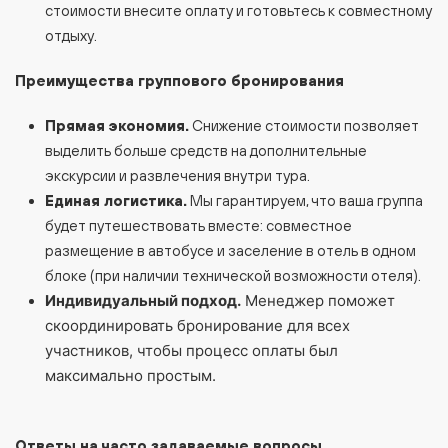
стоимости внесите оплату и готовьтесь к совместному
отдыху.
Преимущества группового бронирования
Прямая экономия.
Снижение стоимости позволяет
выделить больше средств на дополнительные
экскурсии и развлечения внутри тура.
Единая логистика.
Мы гарантируем, что ваша группа
будет путешествовать вместе: совместное
размещение в автобусе и заселение в отель в одном
блоке (при наличии технической возможности отеля).
Индивидуальный подход.
Менеджер поможет
скоординировать бронирование для всех
участников, чтобы процесс оплаты был
максимально простым.
Ответы на часто задаваемые вопросы