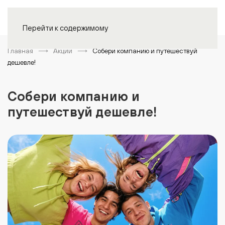
Войти
Перейти к содержимому
Главная
Акции
Собери компанию и путешествуй
дешевле!
Собери компанию и
путешествуй дешевле!