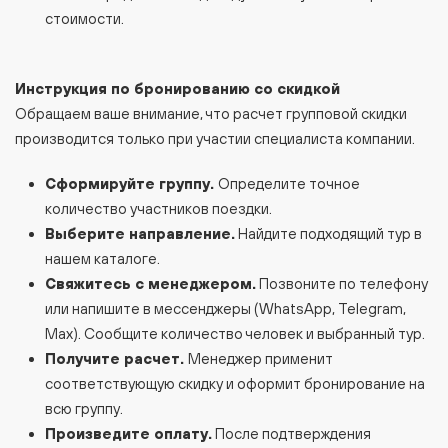
стоимости.
Инструкция по бронированию со скидкой
Обращаем ваше внимание, что расчет групповой скидки
производится только при участии специалиста компании.
Сформируйте группу.
Определите точное
количество участников поездки.
Выберите направление.
Найдите подходящий тур в
нашем каталоге.
Свяжитесь с менеджером.
Позвоните по телефону
или напишите в мессенджеры (WhatsApp, Telegram,
Max). Сообщите количество человек и выбранный тур.
Получите расчет.
Менеджер применит
соответствующую скидку и оформит бронирование на
всю группу.
Произведите оплату.
После подтверждения