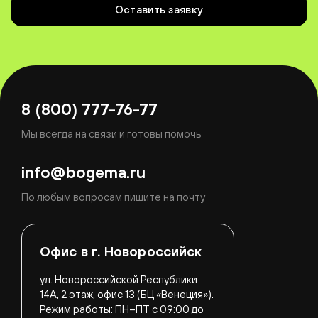
Оставить заявку
8 (800) 777-76-77
Мы всегда на связи и готовы помочь
info@bogema.ru
По любым вопросам пишите на почту
Офис в г. Новороссийск
ул. Новороссийской Республики
14А, 2 этаж, офис 13 (БЦ «Венеция»).
Режим работы:
ПН–ПТ с 09:00 до