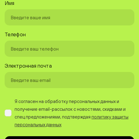
Имя
Телефон
Электронная почта
Я согласен на обработку персональных данных и
получение email-рассылок с новостями, скидками и
спец.предложениями, подтверждая
политику защиты
персональных данных